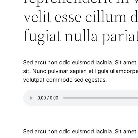
velit esse cillum 
fugiat nulla paria
Sed arcu non odio euismod lacinia. Sit amet
sit. Nunc pulvinar sapien et ligula ullamcorp
volutpat commodo sed egestas.
Sed arcu non odio euismod lacinia. Sit amet 