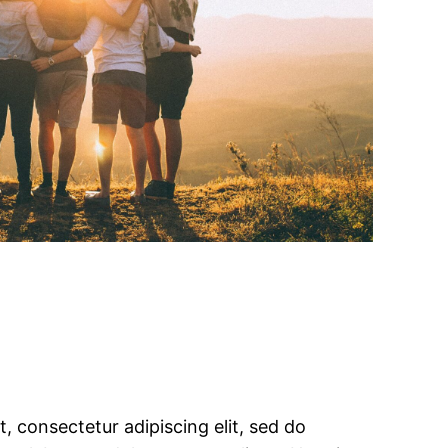
, consectetur adipiscing elit, sed do