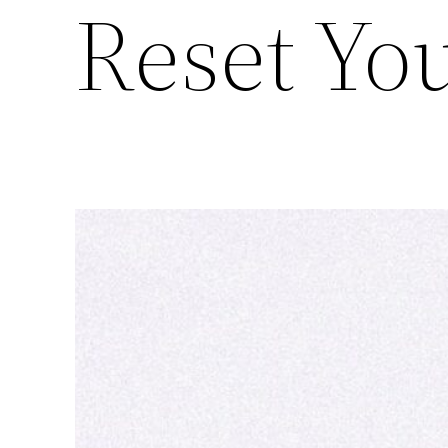
Reset You