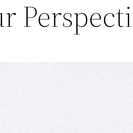
r Perspect